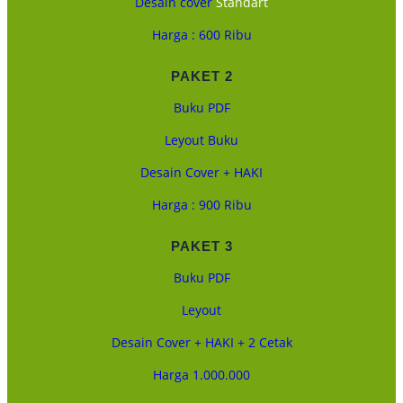
Desain cover
Standart
Harga : 600 Ribu
PAKET 2
Buku PDF
Leyout Buku
Desain Cover + HAKI
Harga : 900 Ribu
PAKET 3
Buku PDF
Leyout
Desain Cover + HAKI + 2 Cetak
Harga 1.000.000