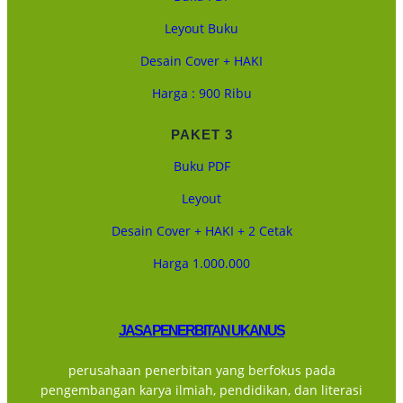
Leyout Buku
Desain Cover + HAKI
Harga : 900 Ribu
PAKET 3
Buku PDF
Leyout
Desain Cover + HAKI + 2 Cetak
Harga 1.000.000
JASA PENERBITAN UKANUS
perusahaan penerbitan yang berfokus pada
pengembangan karya ilmiah, pendidikan, dan literasi