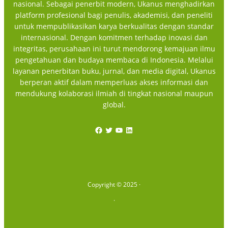
nasional. Sebagai penerbit modern, Ukanus menghadirkan
platform profesional bagi penulis, akademisi, dan peneliti
untuk mempublikasikan karya berkualitas dengan standar
internasional. Dengan komitmen terhadap inovasi dan
integritas, perusahaan ini turut mendorong kemajuan ilmu
pengetahuan dan budaya membaca di Indonesia. Melalui
layanan penerbitan buku, jurnal, dan media digital, Ukanus
berperan aktif dalam memperluas akses informasi dan
mendukung kolaborasi ilmiah di tingkat nasional maupun
global.
Facebook
Twitter
YouTube
LinkedIn
Copyright © 2025 ·
·