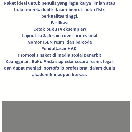
Paket ideal untuk penulis yang ingin karya ilmiah atau
buku mereka hadir dalam bentuk buku fisik
berkualitas tinggi.
Fasilitas:
Cetak buku (4 eksemplar)
Layout isi & desain cover profesional
Nomor ISBN resmi dan barcode
Pendaftaran HAKI
Promosi singkat di media sosial penerbit
Keunggulan: Buku Anda siap edar secara resmi, legal,
dan dapat menjadi portofolio profesional dalam dunia
akademik maupun literasi.