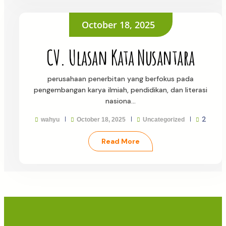
October 18, 2025
CV. Ulasan Kata Nusantara
perusahaan penerbitan yang berfokus pada
pengembangan karya ilmiah, pendidikan, dan literasi
nasiona…
2
wahyu
October 18, 2025
Uncategorized
Read More