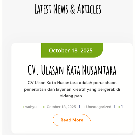
Latest News & Articles
October 18, 2025
CV. Ulasan Kata Nusantara
CV Ulsan Kata Nusantara adalah perusahaan
penerbitan dan layanan kreatif yang bergerak di
bidang pen…
1
wahyu
October 18, 2025
Uncategorized
Read More